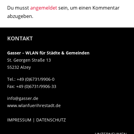
Du musst
angemeldet
sein, um einen Kommentar
abzugeben.
KONTAKT
Gasser – WLAN für Städte & Gemeinden
St. Georgen Straße 13
55232 Alzey
Tel.: +49 (0)6731/9906-0
Fax: +49 (0)6731/9906-33
info@gasser.de
www.wlanfuerihrestadt.de
IMPRESSUM | DATENSCHUTZ