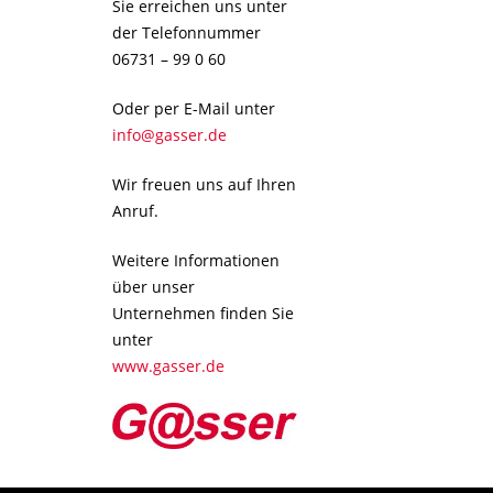
Sie erreichen uns unter
der Telefonnummer
06731 – 99 0 60
Oder per E-Mail unter
info@gasser.de
Wir freuen uns auf Ihren
Anruf.
Weitere Informationen
über unser
Unternehmen finden Sie
unter
www.gasser.de