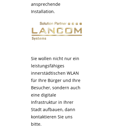
ansprechende
Installation.
Sie wollen nicht nur ein
leistungsfähiges
innerstädtischen WLAN
für Ihre Bürger und Ihre
Besucher, sondern auch
eine digitale
Infrastruktur in Ihrer
Stadt aufbauen, dann
kontaktieren Sie uns
bitte.