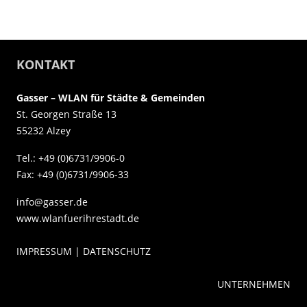
KONTAKT
Gasser – WLAN für Städte & Gemeinden
St. Georgen Straße 13
55232 Alzey
Tel.: +49 (0)6731/9906-0
Fax: +49 (0)6731/9906-33
info@gasser.de
www.wlanfuerihrestadt.de
IMPRESSUM | DATENSCHUTZ
UNTERNEHMEN