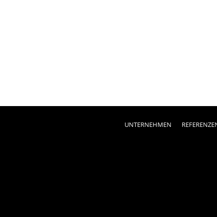
UNTERNEHMEN
REFERENZE