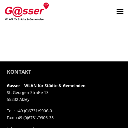
KONTAKT
Gasser – WLAN für Städte & Gemeinden
St. Georgen Straße 13
55232 Alzey
Tel.: +49 (0)6731/9906-0
Fax: +49 (0)6731/9906-33